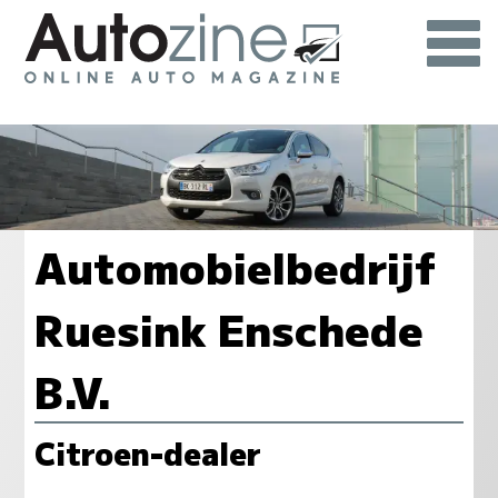
Automobielbedrijf
Ruesink Enschede
B.V.
Citroen-dealer