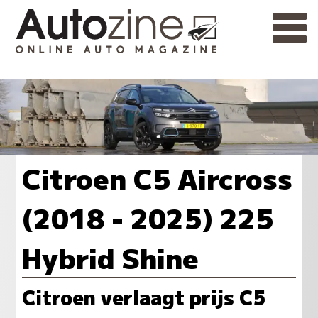
Citroen C5 Aircross
(2018 - 2025) 225
Hybrid Shine
Citroen verlaagt prijs C5