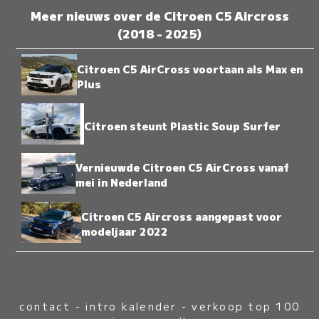
Meer nieuws over de Citroen C5 Aircross
(2018 - 2025)
Citroen C5 AirCross voortaan als Max en
Plus
Citroen steunt Plastic Soup Surfer
Vernieuwde Citroen C5 AirCross vanaf
mei in Nederland
Citroen C5 Aircross aangepast voor
modeljaar 2022
contact
-
intro kalender
-
verkoop top 100