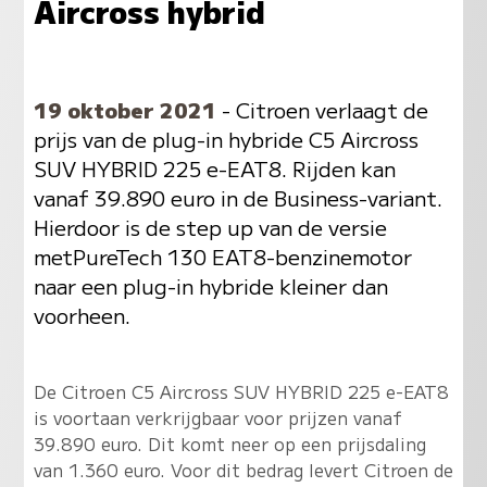
Aircross hybrid
19 oktober 2021
- Citroen verlaagt de
prijs van de plug-in hybride C5 Aircross
SUV HYBRID 225 e-EAT8. Rijden kan
vanaf 39.890 euro in de Business-variant.
Hierdoor is de step up van de versie
metPureTech 130 EAT8-benzinemotor
naar een plug-in hybride kleiner dan
voorheen.
De Citroen C5 Aircross SUV HYBRID 225 e-EAT8
is voortaan verkrijgbaar voor prijzen vanaf
39.890 euro. Dit komt neer op een prijsdaling
van 1.360 euro. Voor dit bedrag levert Citroen de