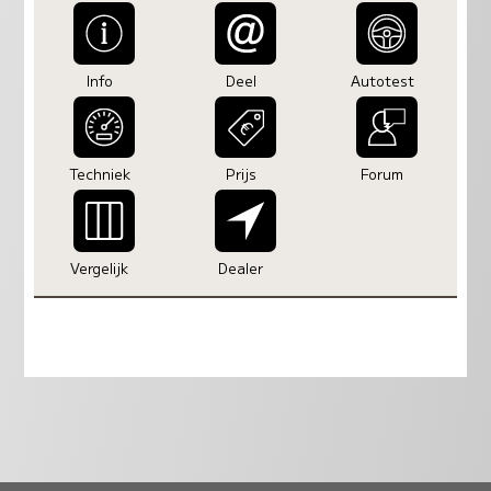
Info
Deel
Autotest
Techniek
Prijs
Forum
Vergelijk
Dealer