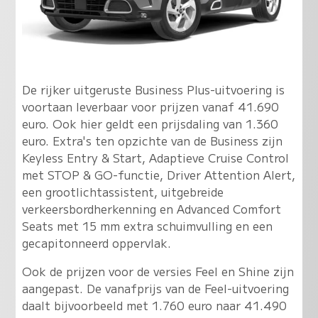
De rijker uitgeruste Business Plus-uitvoering is
voortaan leverbaar voor prijzen vanaf 41.690
euro. Ook hier geldt een prijsdaling van 1.360
euro. Extra's ten opzichte van de Business zijn
Keyless Entry & Start, Adaptieve Cruise Control
met STOP & GO-functie, Driver Attention Alert,
een grootlichtassistent, uitgebreide
verkeersbordherkenning en Advanced Comfort
Seats met 15 mm extra schuimvulling en een
gecapitonneerd oppervlak.
Ook de prijzen voor de versies Feel en Shine zijn
aangepast. De vanafprijs van de Feel-uitvoering
daalt bijvoorbeeld met 1.760 euro naar 41.490