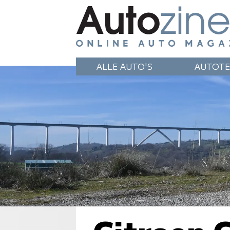
ALLE AUTO'S
AUTOTE