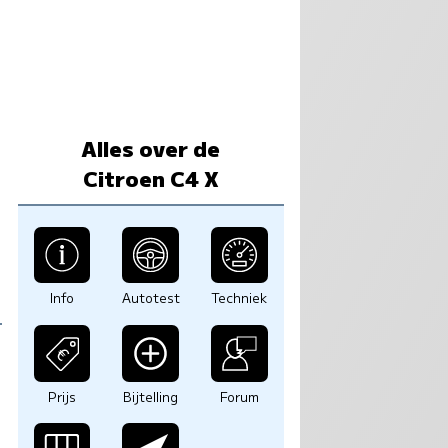
Alles over de
Citroen C4 X
Info
Autotest
Techniek
Prijs
Bijtelling
Forum