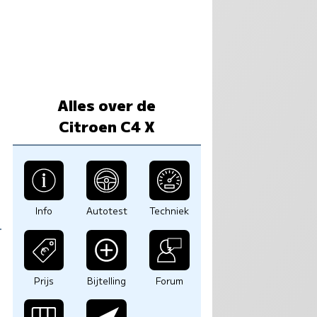
Alles over de
Citroen C4 X
Info
Autotest
Techniek
Prijs
Bijtelling
Forum