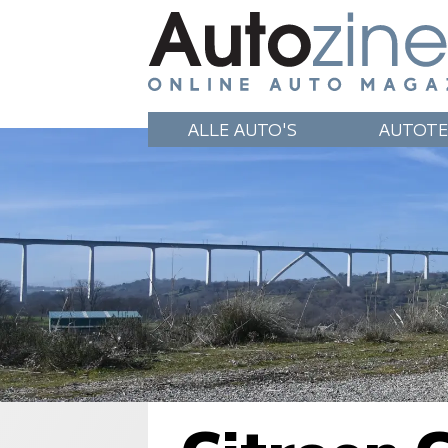
ALLE AUTO'S
AUTOTE