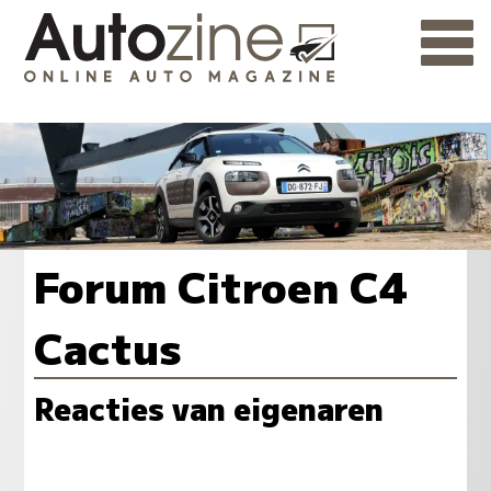
Forum Citroen C4
Cactus
Reacties van eigenaren