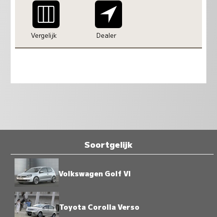
Vergelijk
Dealer
Soortgelijk
Volkswagen Golf VI
Toyota Corolla Verso