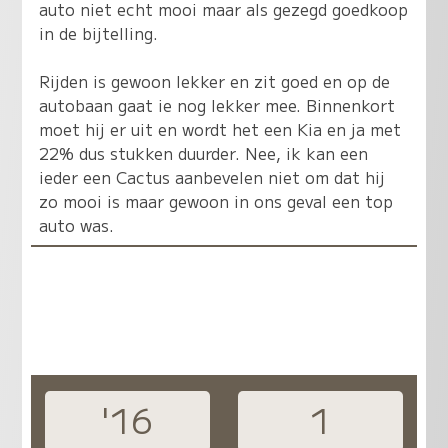
auto niet echt mooi maar als gezegd goedkoop
in de bijtelling.
Rijden is gewoon lekker en zit goed en op de
autobaan gaat ie nog lekker mee. Binnenkort
moet hij er uit en wordt het een Kia en ja met
22% dus stukken duurder. Nee, ik kan een
ieder een Cactus aanbevelen niet om dat hij
zo mooi is maar gewoon in ons geval een top
auto was.
'16
1