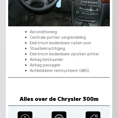
Airconditioning
Centrale portier vergrendeling
Elektrisch bedienbare ruiten voor
Stuurbekrachtiging
Elektrisch bedienbare zijruiten achter
Airbag bestuurder
Airbag passagier
Antiblokkeer remsysteem (ABS)
Alles over de Chrysler 300m