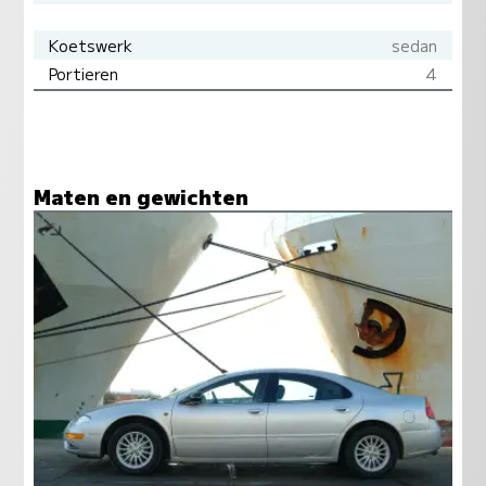
Koetswerk
sedan
Portieren
4
Maten en gewichten