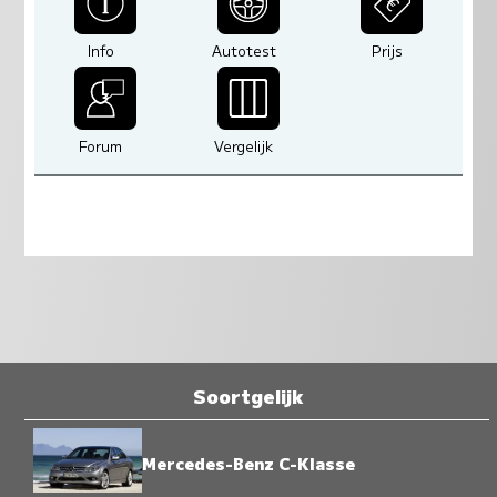
Info
Autotest
Prijs
Forum
Vergelijk
Soortgelijk
Mercedes-Benz C-Klasse