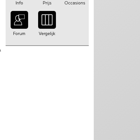
Info
Prijs
Occasions
Forum
Vergelijk
1