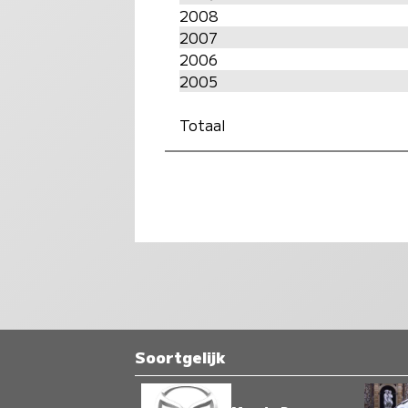
2008
2007
2006
2005
Totaal
Soortgelijk