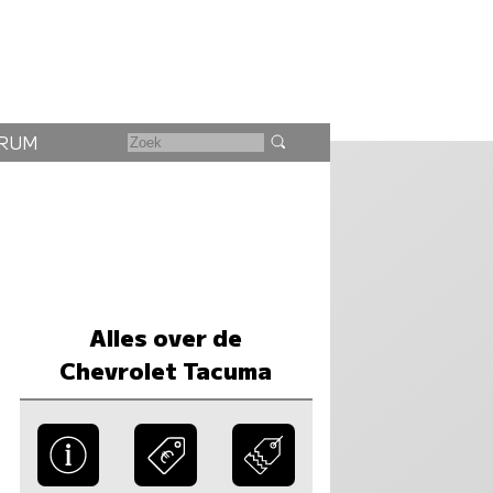
RUM
Alles over de
Chevrolet Tacuma