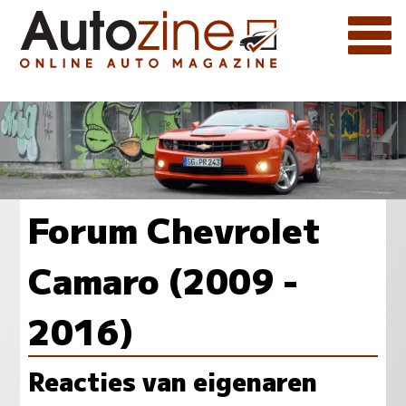
Forum Chevrolet
Camaro (2009 -
2016)
Reacties van eigenaren