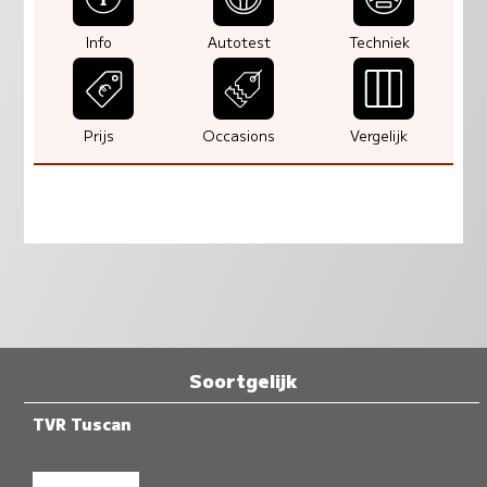
Info
Autotest
Techniek
Prijs
Occasions
Vergelijk
Soortgelijk
TVR Tuscan