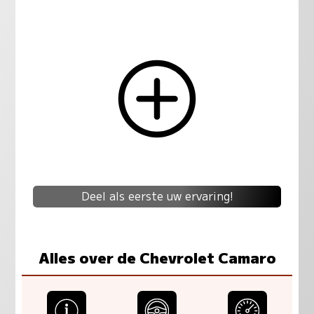
Deel als eerste uw ervaring!
Alles over de Chevrolet Camaro