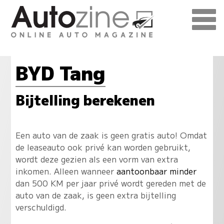
BYD Tang
Bijtelling berekenen
Een auto van de zaak is geen gratis auto! Omdat
de leaseauto ook privé kan worden gebruikt,
wordt deze gezien als een vorm van extra
inkomen. Alleen wanneer
aantoonbaar minder
dan 500 KM per jaar privé wordt gereden met de
auto van de zaak, is geen extra bijtelling
verschuldigd.