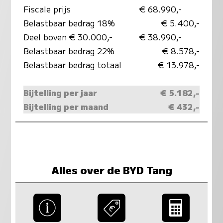
Fiscale prijs
€ 68.990,-
Belastbaar bedrag 18%
€ 5.400,-
Deel boven € 30.000,-
€ 38.990,-
Belastbaar bedrag 22%
€ 8.578,-
Belastbaar bedrag totaal
€ 13.978,-
Bijtelling per jaar
€ 5.182,-
Bijtelling per maand
€ 432,-
Alles over de BYD Tang