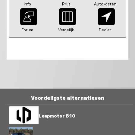
Info
Prijs
Autokosten
Forum
Vergelijk
Dealer
Voordeligste alternatieven
Leapmotor B10