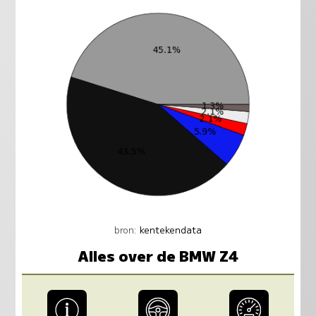
bron:
kentekendata
Alles over de BMW Z4