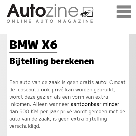
BMW X6
Bijtelling berekenen
Een auto van de zaak is geen gratis auto! Omdat
de leaseauto ook privé kan worden gebruikt,
wordt deze gezien als een vorm van extra
inkomen. Alleen wanneer
aantoonbaar minder
dan 500 KM per jaar privé wordt gereden met de
auto van de zaak, is geen extra bijtelling
verschuldigd.