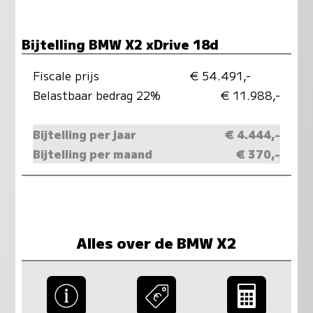
Bijtelling BMW X2 xDrive 18d
Fiscale prijs
€ 54.491,-
Belastbaar bedrag 22%
€ 11.988,-
Bijtelling per jaar
€ 4.444,-
Bijtelling per maand
€ 370,-
Alles over de BMW X2