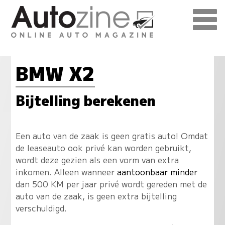
BMW X2
Bijtelling berekenen
Een auto van de zaak is geen gratis auto! Omdat
de leaseauto ook privé kan worden gebruikt,
wordt deze gezien als een vorm van extra
inkomen. Alleen wanneer
aantoonbaar minder
dan 500 KM per jaar privé wordt gereden met de
auto van de zaak, is geen extra bijtelling
verschuldigd.