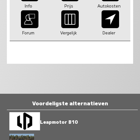
Info
Prijs
Autokosten
Forum
Vergelijk
Dealer
Voordeligste alternatieven
Leapmotor B10