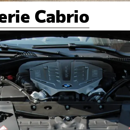
rie Cabrio