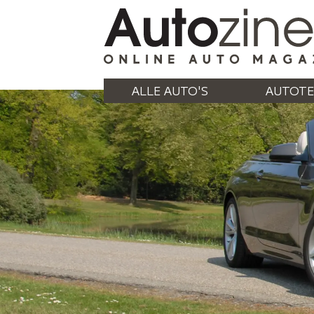
ALLE AUTO'S
AUTOTE