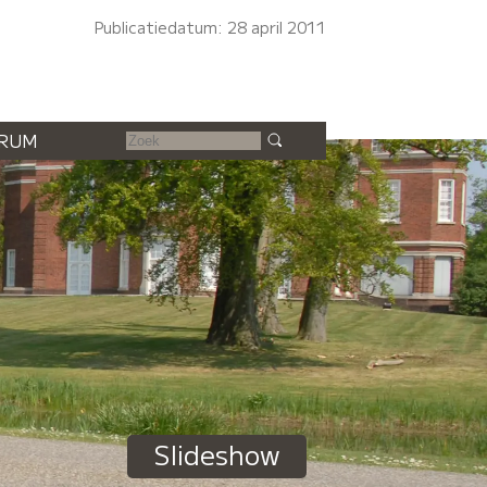
Publicatiedatum: 28 april 2011
RUM
Slideshow