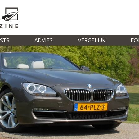
STS
ADVIES
VERGELIJK
FO