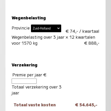
Wegenbelasting
Provincie
€ 74,- / kwartaal
Wegenbelasting over 3 jaar
× 12 kwartalen
voor 1570 kg
€ 888,-
Verzekering
Premie per jaar €
Totaal verzekering over 3
jaar
Totaal vaste kosten
€ 54.645,-