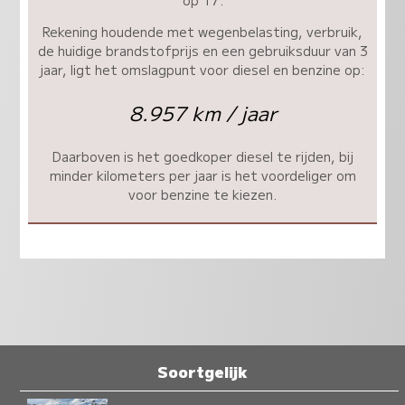
Rekening houdende met wegenbelasting, verbruik,
de huidige brandstofprijs en een gebruiksduur van 3
jaar, ligt het omslagpunt voor diesel en benzine op:
8.957 km / jaar
Daarboven is het goedkoper diesel te rijden, bij
minder kilometers per jaar is het voordeliger om
voor benzine te kiezen.
Soortgelijk