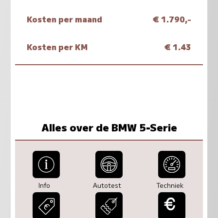
Kosten per maand
€ 1.790,-
Kosten per KM
€ 1.43
Alles over de BMW 5-Serie
Info
Autotest
Techniek