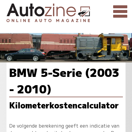
BMW 5-Serie (2003
- 2010)
Kilometerkostencalculator
De volgende berekening geeft een indicatie van