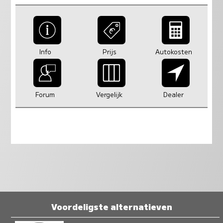
Info
Prijs
Autokosten
Forum
Vergelijk
Dealer
Voordeligste alternatieven