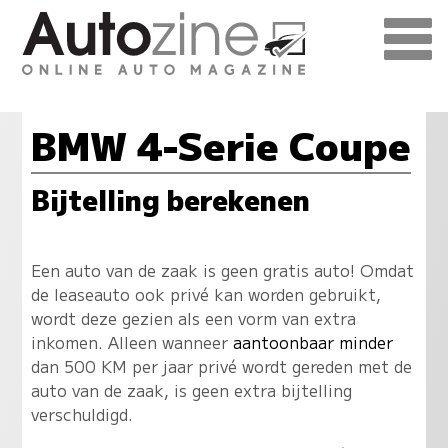
BMW 4-Serie Coupe
Bijtelling berekenen
Een auto van de zaak is geen gratis auto! Omdat
de leaseauto ook privé kan worden gebruikt,
wordt deze gezien als een vorm van extra
inkomen. Alleen wanneer
aantoonbaar minder
dan 500 KM per jaar privé wordt gereden met de
auto van de zaak, is geen extra bijtelling
verschuldigd.