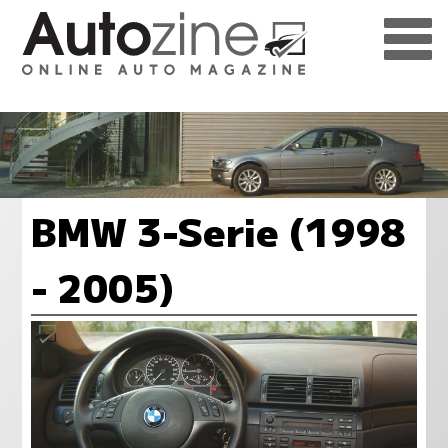
BMW 3-Serie (1998
- 2005)