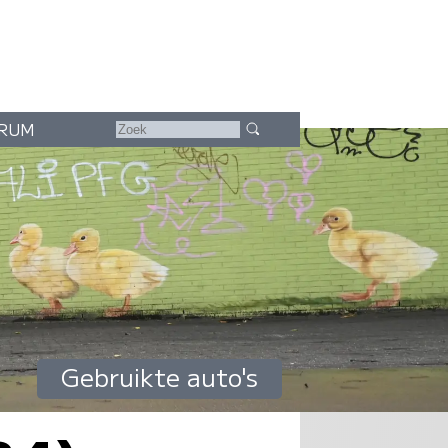
RUM
Gebruikte auto's