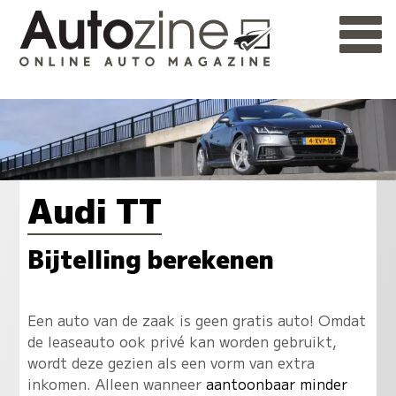
Audi TT
Bijtelling berekenen
Een auto van de zaak is geen gratis auto! Omdat
de leaseauto ook privé kan worden gebruikt,
wordt deze gezien als een vorm van extra
inkomen. Alleen wanneer
aantoonbaar minder