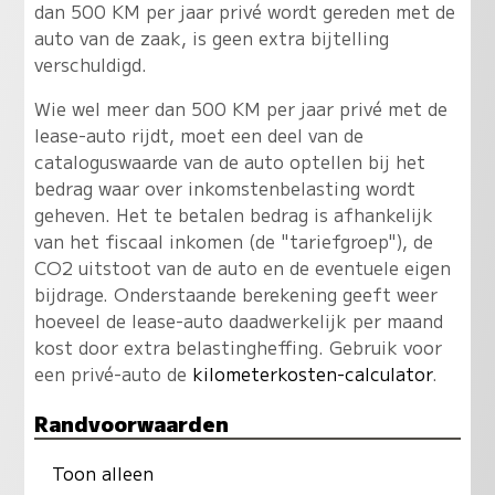
dan 500 KM per jaar privé wordt gereden met de
auto van de zaak, is geen extra bijtelling
verschuldigd.
Wie wel meer dan 500 KM per jaar privé met de
lease-auto rijdt, moet een deel van de
cataloguswaarde van de auto optellen bij het
bedrag waar over inkomstenbelasting wordt
geheven. Het te betalen bedrag is afhankelijk
van het fiscaal inkomen (de "tariefgroep"), de
CO2 uitstoot van de auto en de eventuele eigen
bijdrage. Onderstaande berekening geeft weer
hoeveel de lease-auto daadwerkelijk per maand
kost door extra belastingheffing. Gebruik voor
een privé-auto de
kilometerkosten-calculator
.
Randvoorwaarden
Toon alleen