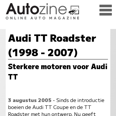
Audi TT Roadster
(1998 - 2007)
Sterkere motoren voor Audi
TT
3 augustus 2005
- Sinds de introductie
boeien de Audi TT Coupe en de TT
Roadster met hun ontwerp. Nu geeft