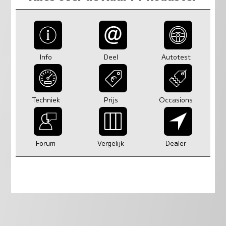
Info
Deel
Autotest
Techniek
Prijs
Occasions
Forum
Vergelijk
Dealer