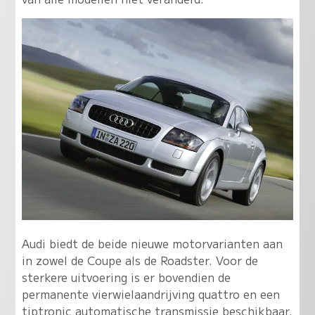
Audi biedt de beide nieuwe motorvarianten aan
in zowel de Coupe als de Roadster. Voor de
sterkere uitvoering is er bovendien de
permanente vierwielaandrijving quattro en een
tiptronic automatische transmissie beschikbaar.