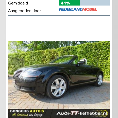
Gemiddeld
41%
Aangeboden door