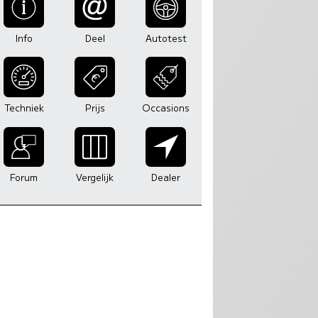
Info
Deel
Autotest
Techniek
Prijs
Occasions
Forum
Vergelijk
Dealer