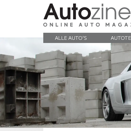
ALLE AUTO'S
AUTOTE