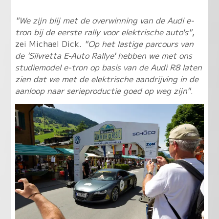
"We zijn blij met de overwinning van de Audi e-
tron bij de eerste rally voor elektrische auto's"
,
zei Michael Dick.
"Op het lastige parcours van
de 'Silvretta E-Auto Rallye' hebben we met ons
studiemodel e-tron op basis van de Audi R8 laten
zien dat we met de elektrische aandrijving in de
aanloop naar serieproductie goed op weg zijn"
.