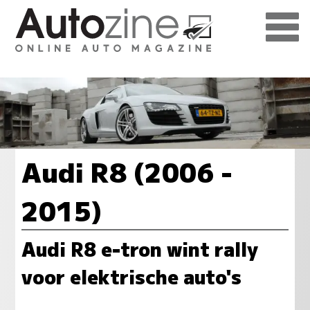
Audi R8 (2006 -
2015)
Audi R8 e-tron wint rally
voor elektrische auto's