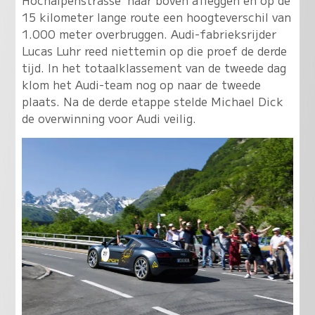
15 kilometer lange route een hoogteverschil van
1.000 meter overbruggen. Audi-fabrieksrijder
Lucas Luhr reed niettemin op die proef de derde
tijd. In het totaalklassement van de tweede dag
klom het Audi-team nog op naar de tweede
plaats. Na de derde etappe stelde Michael Dick
de overwinning voor Audi veilig.