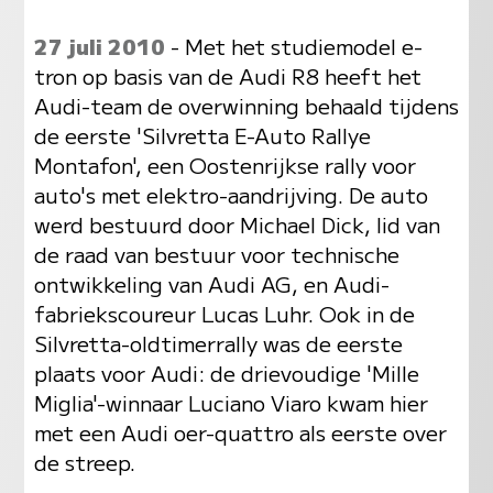
27 juli 2010
- Met het studiemodel e-
tron op basis van de Audi R8 heeft het
Audi-team de overwinning behaald tijdens
de eerste 'Silvretta E-Auto Rallye
Montafon', een Oostenrijkse rally voor
auto's met elektro-aandrijving. De auto
werd bestuurd door Michael Dick, lid van
de raad van bestuur voor technische
ontwikkeling van Audi AG, en Audi-
fabriekscoureur Lucas Luhr. Ook in de
Silvretta-oldtimerrally was de eerste
plaats voor Audi: de drievoudige 'Mille
Miglia'-winnaar Luciano Viaro kwam hier
met een Audi oer-quattro als eerste over
de streep.