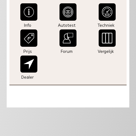
Info
Autotest
Techniek
Prijs
Forum
Vergelijk
Dealer