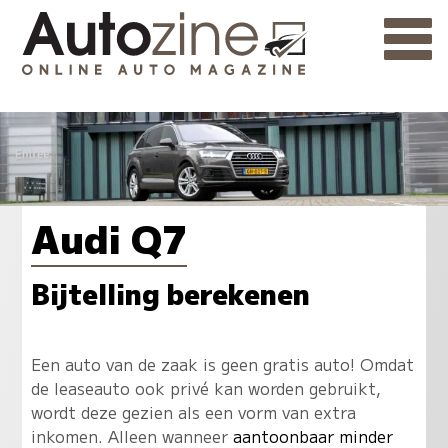
Audi Q7
Bijtelling berekenen
Een auto van de zaak is geen gratis auto! Omdat
de leaseauto ook privé kan worden gebruikt,
wordt deze gezien als een vorm van extra
inkomen. Alleen wanneer
aantoonbaar minder