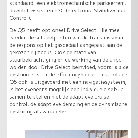
standaard: een elektromechanische parkeerrem,
downhill assist en ESC (Electronic Stabilization
Control).
De Q5 heeft optioneel Drive Select. Hiermee
worden de schakelpunten van de transmissie en
de respons op het gaspedaal aangepast aan de
gekozen rijmodus. Ook de mate van
stuurbekrachtiging en de werking van de airco
worden door Drive Select beïnvloed, vooral als de
bestuurder voor de efficiencymodus kiest. Als de
Q5 ook is uitgevoerd met een navigatiesysteem,
is het eveneens mogelijk een individuele set-up
samen te stellen met de adaptieve cruise
control, de adaptieve demping en de dynamische
besturing als variabelen.