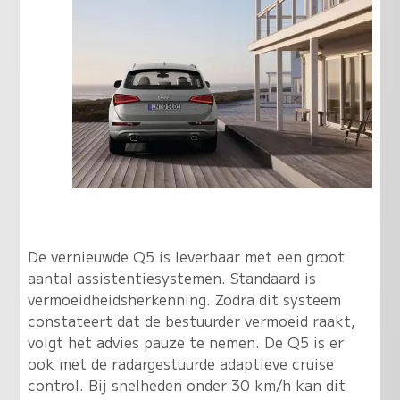
De vernieuwde Q5 is leverbaar met een groot
aantal assistentiesystemen. Standaard is
vermoeidheidsherkenning. Zodra dit systeem
constateert dat de bestuurder vermoeid raakt,
volgt het advies pauze te nemen. De Q5 is er
ook met de radargestuurde adaptieve cruise
control. Bij snelheden onder 30 km/h kan dit