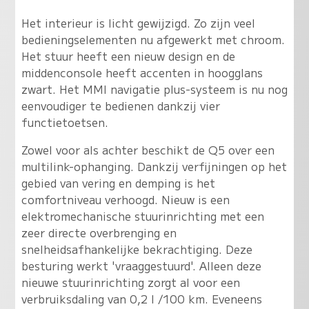
Het interieur is licht gewijzigd. Zo zijn veel
bedieningselementen nu afgewerkt met chroom.
Het stuur heeft een nieuw design en de
middenconsole heeft accenten in hoogglans
zwart. Het MMI navigatie plus-systeem is nu nog
eenvoudiger te bedienen dankzij vier
functietoetsen.
Zowel voor als achter beschikt de Q5 over een
multilink-ophanging. Dankzij verfijningen op het
gebied van vering en demping is het
comfortniveau verhoogd. Nieuw is een
elektromechanische stuurinrichting met een
zeer directe overbrenging en
snelheidsafhankelijke bekrachtiging. Deze
besturing werkt 'vraaggestuurd'. Alleen deze
nieuwe stuurinrichting zorgt al voor een
verbruiksdaling van 0,2 l /100 km. Eveneens