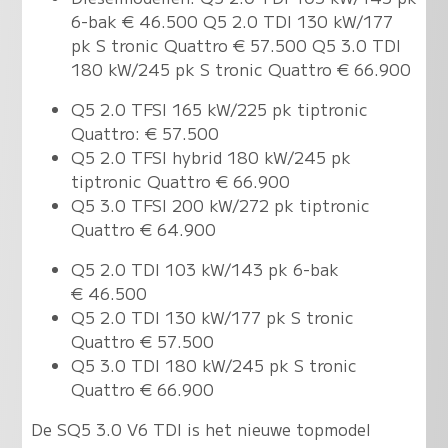
6-bak € 46.500 Q5 2.0 TDI 130 kW/177
pk S tronic Quattro € 57.500 Q5 3.0 TDI
180 kW/245 pk S tronic Quattro € 66.900
Q5 2.0 TFSI 165 kW/225 pk tiptronic
Quattro: € 57.500
Q5 2.0 TFSI hybrid 180 kW/245 pk
tiptronic Quattro € 66.900
Q5 3.0 TFSI 200 kW/272 pk tiptronic
Quattro € 64.900
Q5 2.0 TDI 103 kW/143 pk 6-bak
€ 46.500
Q5 2.0 TDI 130 kW/177 pk S tronic
Quattro € 57.500
Q5 3.0 TDI 180 kW/245 pk S tronic
Quattro € 66.900
De SQ5 3.0 V6 TDI is het nieuwe topmodel