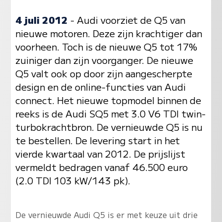
4 juli 2012
- Audi voorziet de Q5 van
nieuwe motoren. Deze zijn krachtiger dan
voorheen. Toch is de nieuwe Q5 tot 17%
zuiniger dan zijn voorganger. De nieuwe
Q5 valt ook op door zijn aangescherpte
design en de online-functies van Audi
connect. Het nieuwe topmodel binnen de
reeks is de Audi SQ5 met 3.0 V6 TDI twin-
turbokrachtbron. De vernieuwde Q5 is nu
te bestellen. De levering start in het
vierde kwartaal van 2012. De prijslijst
vermeldt bedragen vanaf 46.500 euro
(2.0 TDI 103 kW/143 pk).
De vernieuwde Audi Q5 is er met keuze uit drie