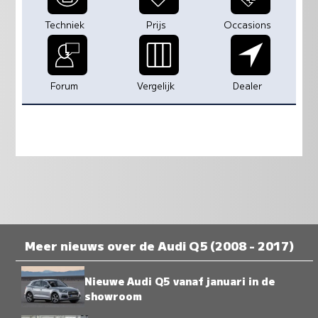
Techniek
Prijs
Occasions
Forum
Vergelijk
Dealer
Meer nieuws over de Audi Q5 (2008 - 2017)
Nieuwe Audi Q5 vanaf januari in de
showroom