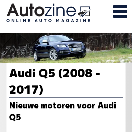
Audi Q5 (2008 -
2017)
Nieuwe motoren voor Audi
Q5