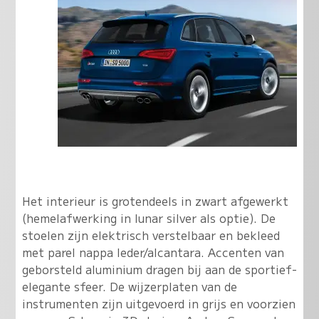
Het interieur is grotendeels in zwart afgewerkt
(hemelafwerking in lunar silver als optie). De
stoelen zijn elektrisch verstelbaar en bekleed
met parel nappa leder/alcantara. Accenten van
geborsteld aluminium dragen bij aan de sportief-
elegante sfeer. De wijzerplaten van de
instrumenten zijn uitgevoerd in grijs en voorzien