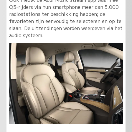
Q5-rijders via hun smartphone meer dan 5.000
radiostations ter beschikking hebben; de
favorieten zijn eenvoudig te selecteren en op te
slaan. De uitzendingen worden weergeven via het
audio systeem.