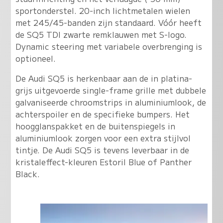
sportonderstel. 20-inch lichtmetalen wielen
met 245/45-banden zijn standaard. Vóór heeft
de SQ5 TDI zwarte remklauwen met S-logo.
Dynamic steering met variabele overbrenging is
optioneel.
De Audi SQ5 is herkenbaar aan de in platina-
grijs uitgevoerde single-frame grille met dubbele
galvaniseerde chroomstrips in aluminiumlook, de
achterspoiler en de specifieke bumpers. Het
hoogglanspakket en de buitenspiegels in
aluminiumlook zorgen voor een extra stijlvol
tintje. De Audi SQ5 is tevens leverbaar in de
kristaleffect-kleuren Estoril Blue of Panther
Black.