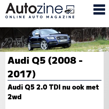
Audi Q5 (2008 -
2017)
Audi Q5 2.0 TDI nu ook met
2wd