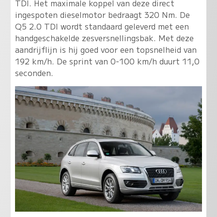
TDI. Het maximale koppel van deze direct
ingespoten dieselmotor bedraagt 320 Nm. De
Q5 2.0 TDI wordt standaard geleverd met een
handgeschakelde zesversnellingsbak. Met deze
aandrijflijn is hij goed voor een topsnelheid van
192 km/h. De sprint van 0-100 km/h duurt 11,0
seconden.