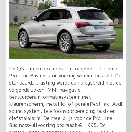
De Q5 kan nu ook in extra compleet uitvoerde
Pro Line Business-uitvoering worden besteld. De
standaarduitrusting wordt dan uitgebreid met de
volgende zaken: MMI navigatie,
bestuurdersinformatiesysteem met
kleurenscherm, metallic- of pareleffect lak, Audi
sound system, telefoonvoorbereiding basis en
diefstalalarm. De meerprijs voor de Pro Line
Business-uitvoering bedraagt € 1.995. De