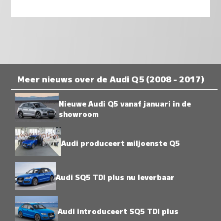
Meer nieuws over de Audi Q5 (2008 - 2017)
Nieuwe Audi Q5 vanaf januari in de
showroom
Audi produceert miljoenste Q5
Audi SQ5 TDI plus nu leverbaar
Audi introduceert SQ5 TDI plus