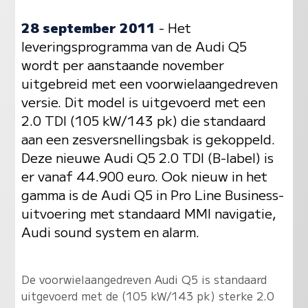
28 september 2011
- Het
leveringsprogramma van de Audi Q5
wordt per aanstaande november
uitgebreid met een voorwielaangedreven
versie. Dit model is uitgevoerd met een
2.0 TDI (105 kW/143 pk) die standaard
aan een zesversnellingsbak is gekoppeld.
Deze nieuwe Audi Q5 2.0 TDI (B-label) is
er vanaf 44.900 euro. Ook nieuw in het
gamma is de Audi Q5 in Pro Line Business-
uitvoering met standaard MMI navigatie,
Audi sound system en alarm.
De voorwielaangedreven Audi Q5 is standaard
uitgevoerd met de (105 kW/143 pk) sterke 2.0