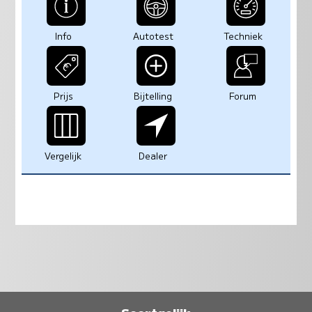
Info
Autotest
Techniek
Prijs
Bijtelling
Forum
Vergelijk
Dealer