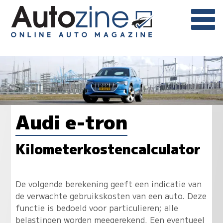
Audi e-tron
Kilometerkostencalculator
De volgende berekening geeft een indicatie van
de verwachte gebruikskosten van een auto. Deze
functie is bedoeld voor particulieren; alle
belastingen worden meegerekend. Een eventueel