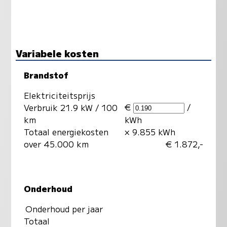
Variabele kosten
Brandstof
Elektriciteitsprijs
€
/
Verbruik 21.9 kW / 100
km
kWh
Totaal energiekosten
× 9.855 kWh
over 45.000 km
€ 1.872,-
Onderhoud
Onderhoud per jaar
Totaal