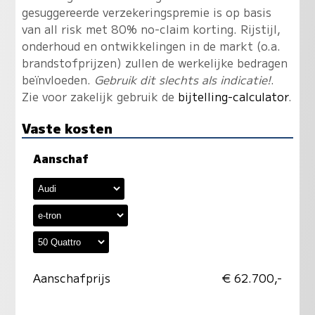
gesuggereerde verzekeringspremie is op basis
van all risk met 80% no-claim korting. Rijstijl,
onderhoud en ontwikkelingen in de markt (o.a.
brandstofprijzen) zullen de werkelijke bedragen
beïnvloeden.
Gebruik dit slechts als indicatie!
.
Zie voor zakelijk gebruik de
bijtelling-calculator
.
Vaste kosten
Aanschaf
Aanschafprijs
€ 62.700,-