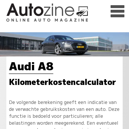
Audi A8
Kilometerkostencalculator
De volgende berekening geeft een indicatie van
de verwachte gebruikskosten van een auto. Deze
functie is bedoeld voor particulieren; alle
belastingen worden meegerekend. Een eventueel