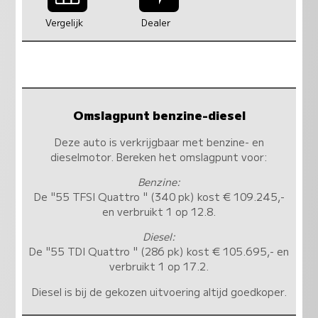
Vergelijk
Dealer
Omslagpunt benzine-diesel
Deze auto is verkrijgbaar met benzine- en
dieselmotor. Bereken het omslagpunt voor:
Benzine:
De "55 TFSI Quattro " (340 pk) kost € 109.245,-
en verbruikt 1 op 12.8.
Diesel:
De "55 TDI Quattro " (286 pk) kost € 105.695,- en
verbruikt 1 op 17.2.
Diesel is bij de gekozen uitvoering altijd goedkoper.