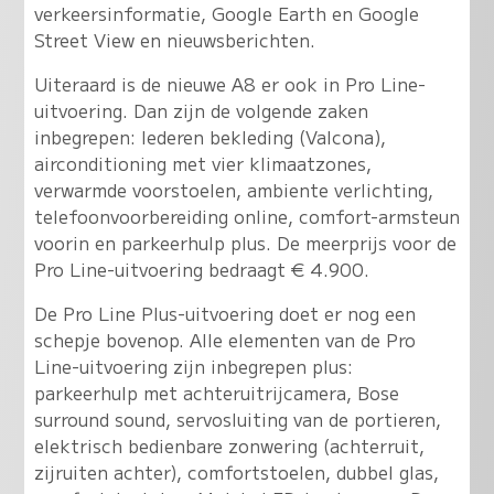
verkeersinformatie, Google Earth en Google
Street View en nieuwsberichten.
Uiteraard is de nieuwe A8 er ook in Pro Line-
uitvoering. Dan zijn de volgende zaken
inbegrepen: lederen bekleding (Valcona),
airconditioning met vier klimaatzones,
verwarmde voorstoelen, ambiente verlichting,
telefoonvoorbereiding online, comfort-armsteun
voorin en parkeerhulp plus. De meerprijs voor de
Pro Line-uitvoering bedraagt € 4.900.
De Pro Line Plus-uitvoering doet er nog een
schepje bovenop. Alle elementen van de Pro
Line-uitvoering zijn inbegrepen plus:
parkeerhulp met achteruitrijcamera, Bose
surround sound, servosluiting van de portieren,
elektrisch bedienbare zonwering (achterruit,
zijruiten achter), comfortstoelen, dubbel glas,