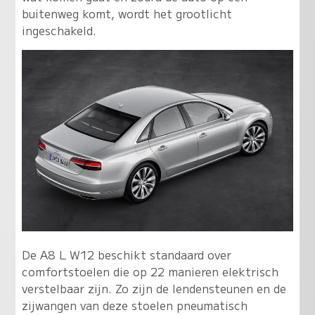
buitenweg komt, wordt het grootlicht
ingeschakeld.
De A8 L W12 beschikt standaard over
comfortstoelen die op 22 manieren elektrisch
verstelbaar zijn. Zo zijn de lendensteunen en de
zijwangen van deze stoelen pneumatisch