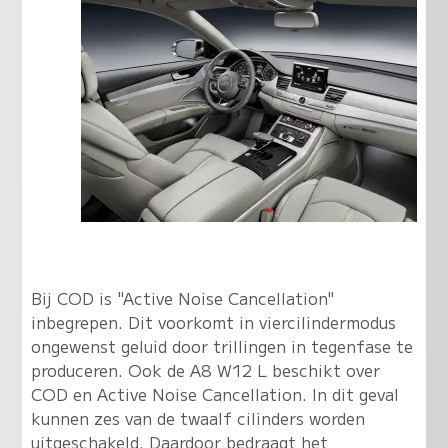
Bij COD is "Active Noise Cancellation"
inbegrepen. Dit voorkomt in viercilindermodus
ongewenst geluid door trillingen in tegenfase te
produceren. Ook de A8 W12 L beschikt over
COD en Active Noise Cancellation. In dit geval
kunnen zes van de twaalf cilinders worden
uitgeschakeld. Daardoor bedraagt het