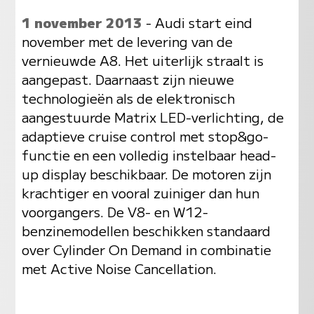
1 november 2013
- Audi start eind
november met de levering van de
vernieuwde A8. Het uiterlijk straalt is
aangepast. Daarnaast zijn nieuwe
technologieën als de elektronisch
aangestuurde Matrix LED-verlichting, de
adaptieve cruise control met stop&go-
functie en een volledig instelbaar head-
up display beschikbaar. De motoren zijn
krachtiger en vooral zuiniger dan hun
voorgangers. De V8- en W12-
benzinemodellen beschikken standaard
over Cylinder On Demand in combinatie
met Active Noise Cancellation.