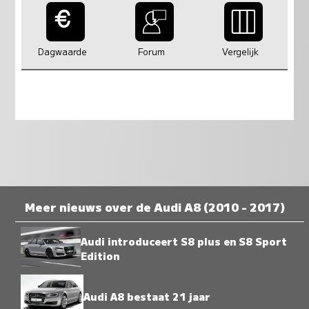
Dagwaarde
Forum
Vergelijk
Meer nieuws over de Audi A8 (2010 - 2017)
Audi introduceert S8 plus en S8 Sport
Edition
Audi A8 bestaat 21 jaar