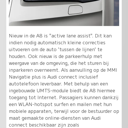
Nieuw in de A8 is "active lane assist". Dit kan
indien nodig automatisch kleine correcties
uitvoeren om de auto 'tussen de lijnen' te
houden. Ook nieuw is de parkeerhulp met
weergave van de omgeving, die het sturen bij
inparkeren overneemt. Als aanvulling op de MMI
Navigatie plus is Audi connect inclusief
autotelefoon leverbaar. Met behulp van een
ingebouwde UMTS-module biedt de A8 hiermee
toegang tot Internet. Passagiers kunnen dankzij
een WLAN-hotspot surfen en mailen met hun
mobiele apparaten, terwijl voor de bestuurder op
maat gemaakte online-diensten van Audi
connect beschikbaar zijn zoals