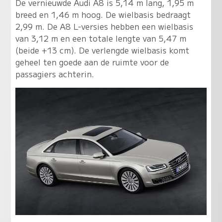
De vernieuwde Audi A8 is 5,14 m lang, 1,95 m
breed en 1,46 m hoog. De wielbasis bedraagt
2,99 m. De A8 L-versies hebben een wielbasis
van 3,12 m en een totale lengte van 5,47 m
(beide +13 cm). De verlengde wielbasis komt
geheel ten goede aan de ruimte voor de
passagiers achterin.