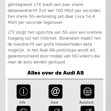
geïntegreerd. LTE biedt een zeer snelle
dataoverdracht (tot wel 100 Mbit per seconde).
Een snelle 3G-verbinding zet daar circa 14,4
Mbit per seconde tegenover.
LTE zorgt ten opzichte van 3G voor een snellere
toegang tot het Internet. Bovendien maakt het
de overdracht van grote hoeveelheden data
mogelijk. In het Audi A8-prototype wordt dit
gedemonstreerd door middel van HD-video's die
naar de auto werden gestuurd.
Alles over de Audi A8
Info
Deel
Autotest