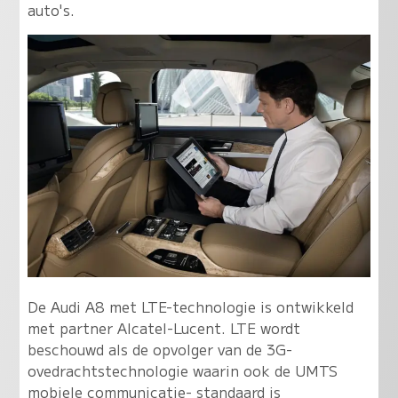
auto's.
De Audi A8 met LTE-technologie is ontwikkeld
met partner Alcatel-Lucent. LTE wordt
beschouwd als de opvolger van de 3G-
ovedrachtstechnologie waarin ook de UMTS
mobiele communicatie- standaard is