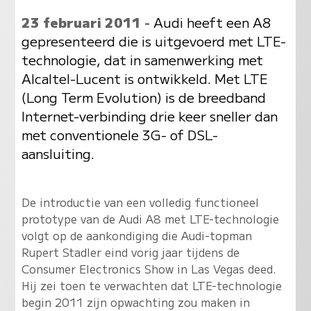
23 februari 2011
- Audi heeft een A8
gepresenteerd die is uitgevoerd met LTE-
technologie, dat in samenwerking met
Alcaltel-Lucent is ontwikkeld. Met LTE
(Long Term Evolution) is de breedband
Internet-verbinding drie keer sneller dan
met conventionele 3G- of DSL-
aansluiting.
De introductie van een volledig functioneel
prototype van de Audi A8 met LTE-technologie
volgt op de aankondiging die Audi-topman
Rupert Stadler eind vorig jaar tijdens de
Consumer Electronics Show in Las Vegas deed.
Hij zei toen te verwachten dat LTE-technologie
begin 2011 zijn opwachting zou maken in