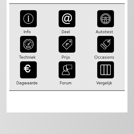
Info
Deel
Autotest
Techniek
Prijs
Occasions
Dagwaarde
Forum
Vergelijk