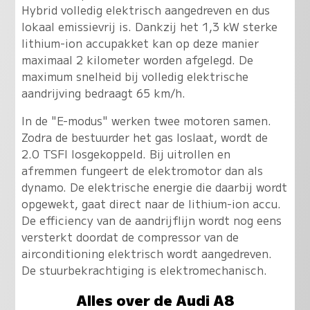
Hybrid volledig elektrisch aangedreven en dus
lokaal emissievrij is. Dankzij het 1,3 kW sterke
lithium-ion accupakket kan op deze manier
maximaal 2 kilometer worden afgelegd. De
maximum snelheid bij volledig elektrische
aandrijving bedraagt 65 km/h.
In de "E-modus" werken twee motoren samen.
Zodra de bestuurder het gas loslaat, wordt de
2.0 TSFI losgekoppeld. Bij uitrollen en
afremmen fungeert de elektromotor dan als
dynamo. De elektrische energie die daarbij wordt
opgewekt, gaat direct naar de lithium-ion accu.
De efficiency van de aandrijflijn wordt nog eens
versterkt doordat de compressor van de
airconditioning elektrisch wordt aangedreven.
De stuurbekrachtiging is elektromechanisch.
Alles over de Audi A8