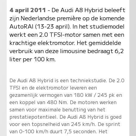
4 april 2011
- De Audi A8 Hybrid beleeft
zijn Nederlandse première op de komende
AutoRAI (13-23 april). In het studiemodel
werkt een 2.0 TFSI-motor samen met een
krachtige elektromotor. Het gemiddelde
verbruik van deze limousine bedraagt 6,2
liter per 100 km.
De Audi A8 Hybrid is een techniekstudie. De 2.0
TFSI en de elektromotor leveren een
gezamenlijk vermogen van 180 kW / 245 pk en
een koppel van 480 Nm. De motoren werken
samen voor maximale benutting van het
prestatiepotentieel. De Audi A8 Hybrid is goed
voor een topsnelheid van 245 km/h. De sprint
van 0-100 km/h duurt 7,5 seconden. Het