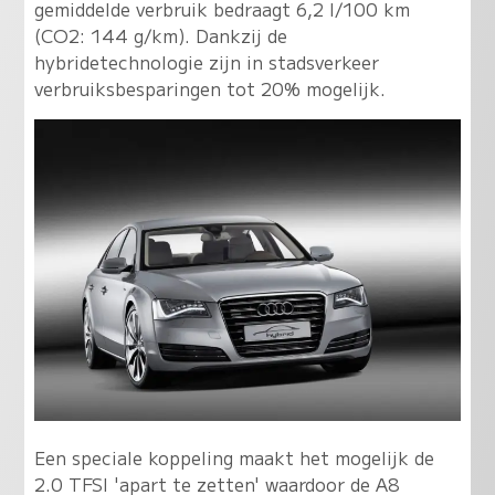
gemiddelde verbruik bedraagt 6,2 l/100 km
(CO2: 144 g/km). Dankzij de
hybridetechnologie zijn in stadsverkeer
verbruiksbesparingen tot 20% mogelijk.
Een speciale koppeling maakt het mogelijk de
2.0 TFSI 'apart te zetten' waardoor de A8