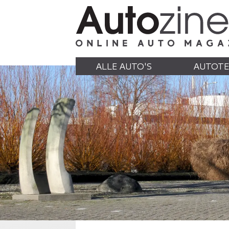
ALLE AUTO'S
AUTOTE