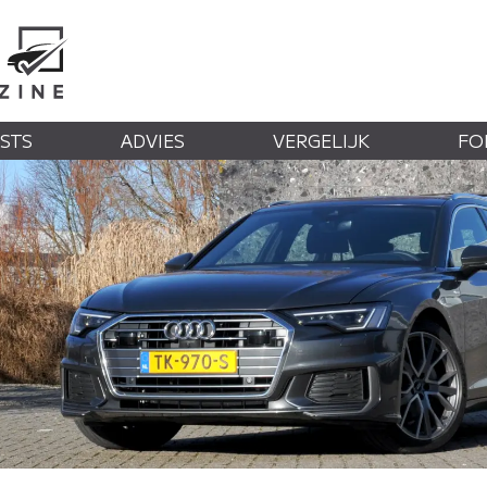
STS
ADVIES
VERGELIJK
FO