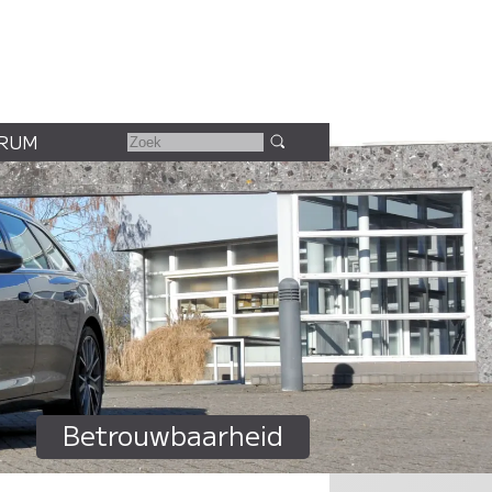
RUM
Betrouwbaarheid