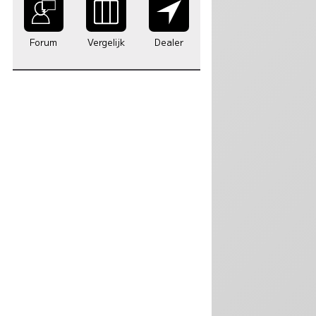
Forum
Vergelijk
Dealer