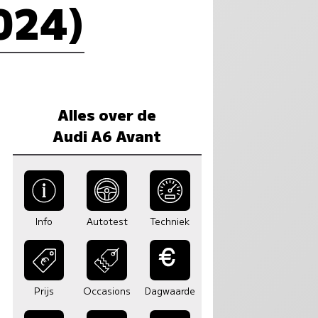
024)
Alles over de
Audi A6 Avant
Info
Autotest
Techniek
Prijs
Occasions
Dagwaarde