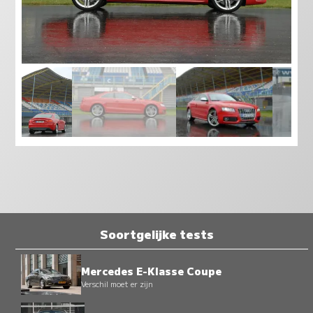
Soortgelijke tests
Mercedes E-Klasse Coupe
Verschil moet er zijn