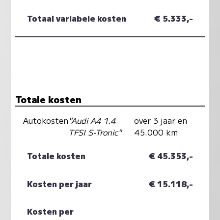
Totaal variabele kosten
€ 5.333,-
Totale kosten
Autokosten
"Audi A4 1.4
over 3 jaar en
TFSI S-Tronic"
45.000 km
Totale kosten
€ 45.353,-
Kosten per jaar
€ 15.118,-
Kosten per