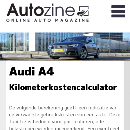
Audi A4
Kilometerkostencalculator
De volgende berekening geeft een indicatie van
de verwachte gebruikskosten van een auto. Deze
functie is bedoeld voor particulieren; alle
belastingen worden meegerekend. Een eventueel