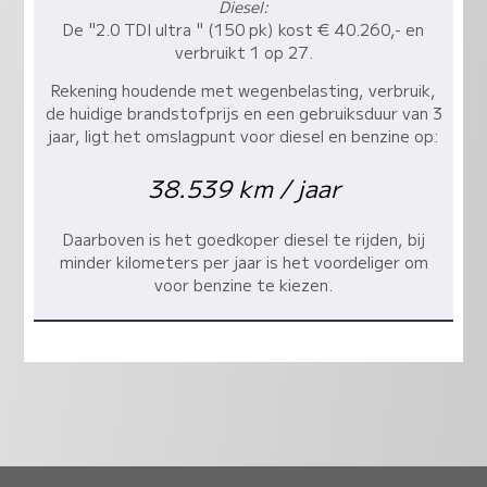
Diesel:
De "2.0 TDI ultra " (150 pk) kost € 40.260,- en
verbruikt 1 op 27.
Rekening houdende met wegenbelasting, verbruik,
de huidige brandstofprijs en een gebruiksduur van 3
jaar, ligt het omslagpunt voor diesel en benzine op:
38.539 km / jaar
Daarboven is het goedkoper diesel te rijden, bij
minder kilometers per jaar is het voordeliger om
voor benzine te kiezen.