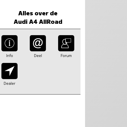
Alles over de
Audi A4 AllRoad
Info
Deel
Forum
Dealer