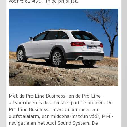
voor € 62.490,- in de prijslijst.
Met de Pro Line Business- en de Pro Line-
uitvoeringen is de uitrusting uit te breiden. De
Pro Line Business omvat onder meer een
diefstalalarm, een middenarmsteun vóór, MMI-
navigatie en het Audi Sound System. De