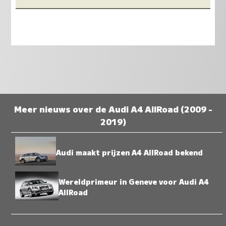
Meer nieuws over de Audi A4 AllRoad (2009 -
2019)
Audi maakt prijzen A4 AllRoad bekend
Wereldprimeur in Geneve voor Audi A4
AllRoad