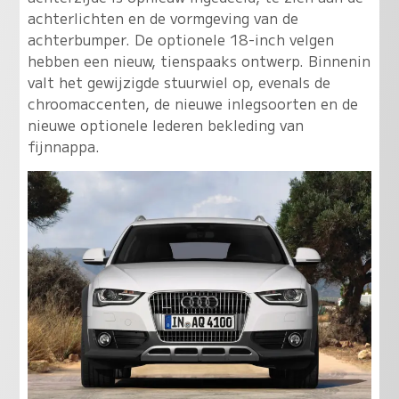
achterlichten en de vormgeving van de
achterbumper. De optionele 18-inch velgen
hebben een nieuw, tienspaaks ontwerp. Binnenin
valt het gewijzigde stuurwiel op, evenals de
chroomaccenten, de nieuwe inlegsoorten en de
nieuwe optionele lederen bekleding van
fijnnappa.