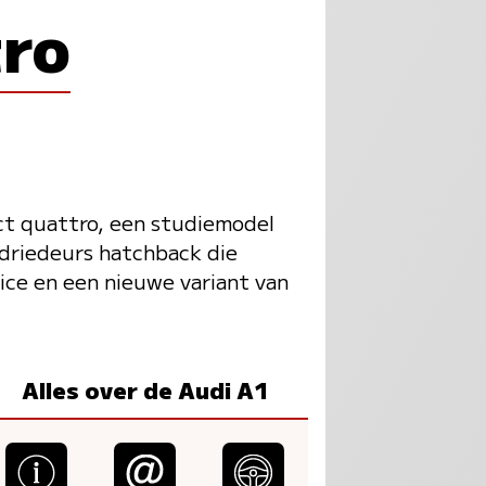
tro
t quattro, een studiemodel
 driedeurs hatchback die
ice en een nieuwe variant van
Alles over de Audi A1