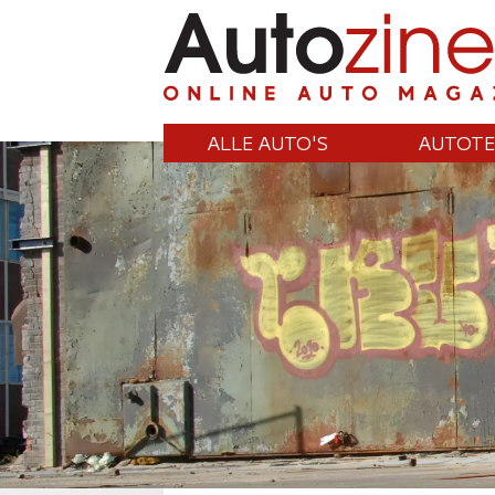
ALLE AUTO'S
AUTOTE