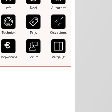
Info
Deel
Autotest
Techniek
Prijs
Occasions
Dagwaarde
Forum
Vergelijk