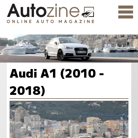
Audi A1 (2010 -
2018)