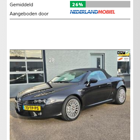
Gemiddeld
26%
Aangeboden door