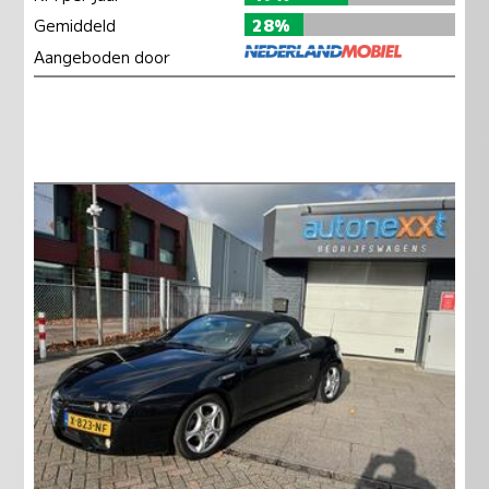
Gemiddeld
28%
Aangeboden door