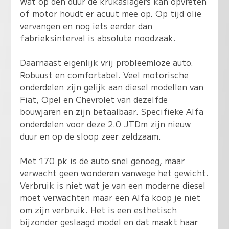
Wat op den duur de krukaslagers kan opvreten
of motor houdt er acuut mee op. Op tijd olie
vervangen en nog iets eerder dan
fabrieksinterval is absolute noodzaak.
Daarnaast eigenlijk vrij probleemloze auto.
Robuust en comfortabel. Veel motorische
onderdelen zijn gelijk aan diesel modellen van
Fiat, Opel en Chevrolet van dezelfde
bouwjaren en zijn betaalbaar. Specifieke Alfa
onderdelen voor deze 2.0 JTDm zijn nieuw
duur en op de sloop zeer zeldzaam.
Met 170 pk is de auto snel genoeg, maar
verwacht geen wonderen vanwege het gewicht.
Verbruik is niet wat je van een moderne diesel
moet verwachten maar een Alfa koop je niet
om zijn verbruik. Het is een esthetisch
bijzonder geslaagd model en dat maakt haar