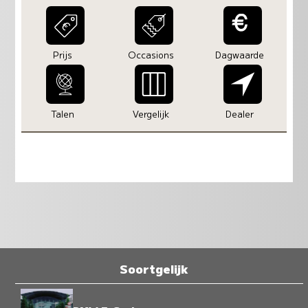
Prijs
Occasions
Dagwaarde
Talen
Vergelijk
Dealer
Soortgelijk