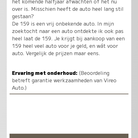
het komende halfjaar afwachten of het nu
over is. Misschien heeft de auto heel lang stil
gestaan?
De 159 is een vrij onbekende auto. In mijn
zoektocht naar een auto ontdekte ik ook pas
heel laat de 159. Je krijgt bij aankoop van een
159 heel veel auto voor je geld, en wát voor
auto. Vergelijk de prijzen maar eens.
Ervaring met onderhoud:
(Beoordeling
betreft garantie werkzaamheden van Vireo
Auto.)