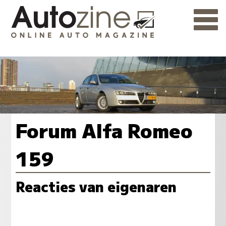
Forum Alfa Romeo
159
Reacties van eigenaren