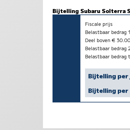
Bijtelling Subaru Solterra 
Fiscale prijs
Belastbaar bedrag
Deel boven € 30.00
Belastbaar bedrag
Belastbaar bedrag 
Bijtelling per
Bijtelling pe