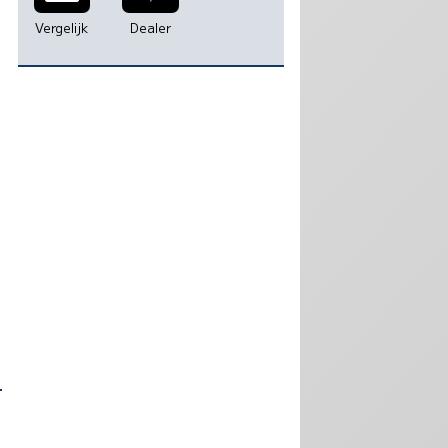
Vergelijk
Dealer