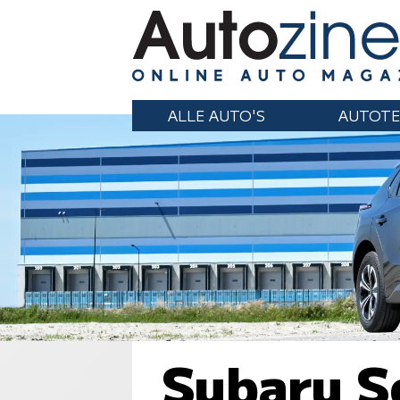
ALLE AUTO'S
AUTOTE
Subaru S