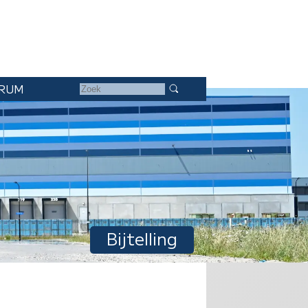
RUM
Bijtelling