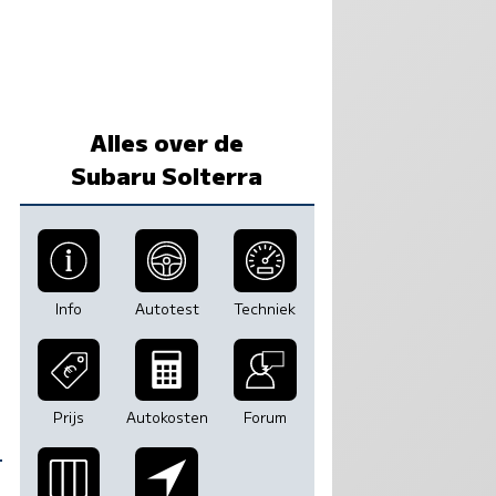
Alles over de
Subaru Solterra
Info
Autotest
Techniek
Prijs
Autokosten
Forum