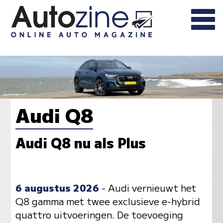
Audi Q8
Audi Q8 nu als Plus
6 augustus 2026
- Audi vernieuwt het
Q8 gamma met twee exclusieve e-hybrid
quattro uitvoeringen. De toevoeging