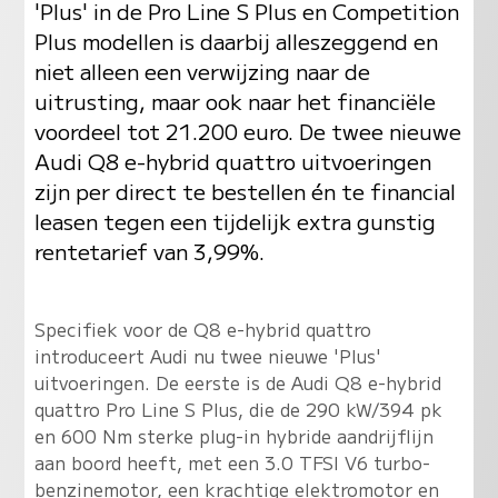
'Plus' in de Pro Line S Plus en Competition
Plus modellen is daarbij alleszeggend en
niet alleen een verwijzing naar de
uitrusting, maar ook naar het financiële
voordeel tot 21.200 euro. De twee nieuwe
Audi Q8 e-hybrid quattro uitvoeringen
zijn per direct te bestellen én te financial
leasen tegen een tijdelijk extra gunstig
rentetarief van 3,99%.
Specifiek voor de Q8 e-hybrid quattro
introduceert Audi nu twee nieuwe 'Plus'
uitvoeringen. De eerste is de Audi Q8 e-hybrid
quattro Pro Line S Plus, die de 290 kW/394 pk
en 600 Nm sterke plug-in hybride aandrijflijn
aan boord heeft, met een 3.0 TFSI V6 turbo-
benzinemotor, een krachtige elektromotor en