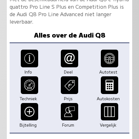
quattro Pro Line S Plus en Competition Plus is
de Audi Q8 Pro Line Advanced niet langer
leverbaar.
Alles over de Audi Q8
Info
Deel
Autotest
Techniek
Prijs
Autokosten
Bijtelling
Forum
Vergelijk