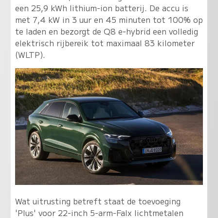
een 25,9 kWh lithium-ion batterij. De accu is
met 7,4 kW in 3 uur en 45 minuten tot 100% op
te laden en bezorgt de Q8 e-hybrid een volledig
elektrisch rijbereik tot maximaal 83 kilometer
(WLTP).
Wat uitrusting betreft staat de toevoeging
'Plus' voor 22-inch 5-arm-Falx lichtmetalen