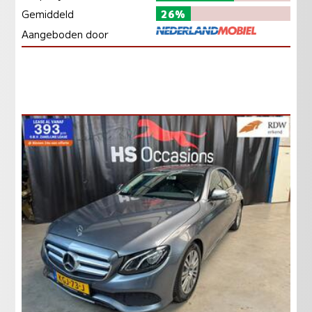
Gemiddeld
26%
Aangeboden door