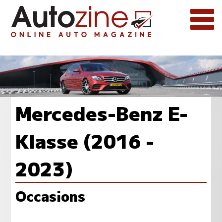
Mercedes-Benz E-
Klasse (2016 -
2023)
Occasions